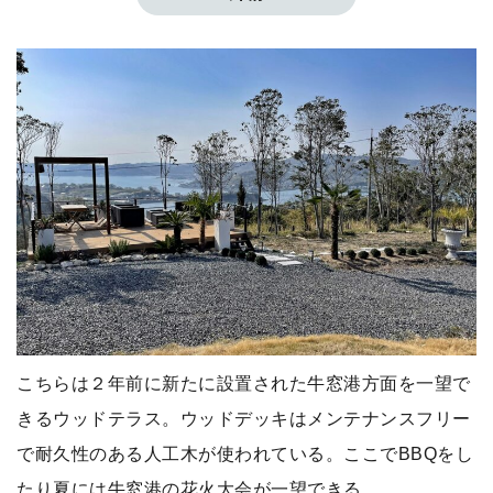
こちらは２年前に新たに設置された牛窓港方面を一望で
きるウッドテラス。ウッドデッキはメンテナンスフリー
で耐久性のある人工木が使われている。ここでBBQをし
たり夏には牛窓港の花火大会が一望できる。