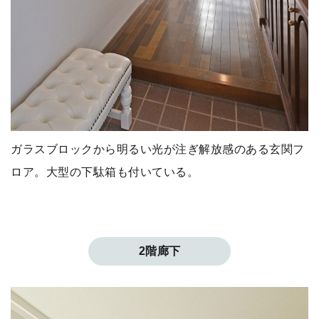
ガラスブロックから明るい光が注ぎ解放感のある玄関フ
ロア。大型の下駄箱も付いている。
2階廊下