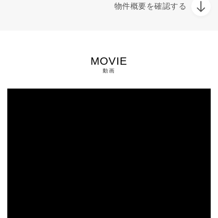
物件概要を確認する
MOVIE
動画