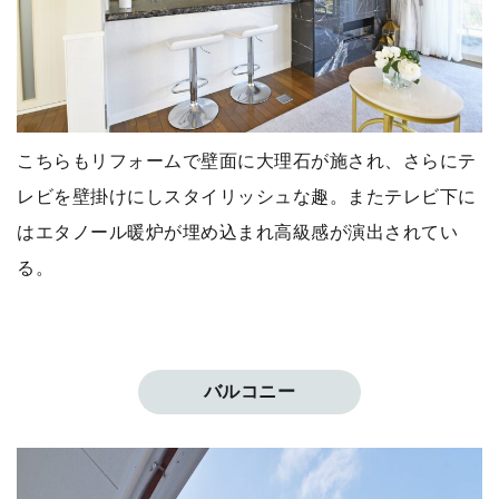
こちらもリフォームで壁面に大理石が施され、さらにテ
レビを壁掛けにしスタイリッシュな趣。またテレビ下に
はエタノール暖炉が埋め込まれ高級感が演出されてい
る。
バルコニー