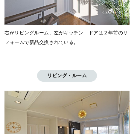
右がリビングルーム、左がキッチン。ドアは２年前のリ
フォームで新品交換されている。
リビング・ルーム