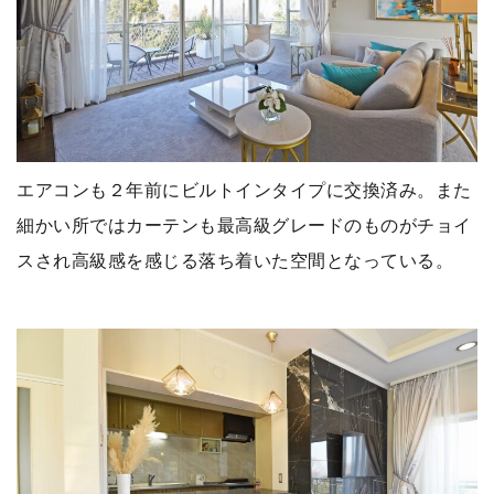
エアコンも２年前にビルトインタイプに交換済み。また
細かい所ではカーテンも最高級グレードのものがチョイ
スされ高級感を感じる落ち着いた空間となっている。