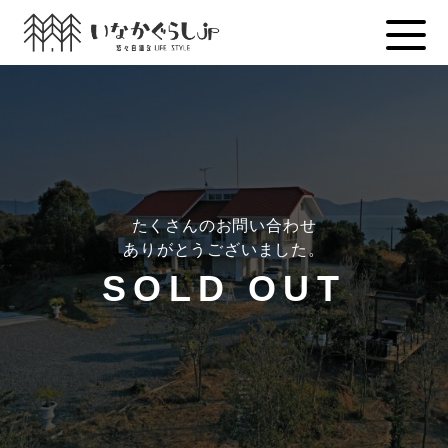
Skip
to
content
たくさんのお問い合わせ
ありがとうございました。
SOLD OUT