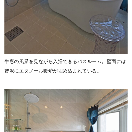
牛窓の風景を見ながら入浴できるバスルーム。壁面には
贅沢にエタノール暖炉が埋め込まれている。