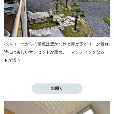
バルコニーからの景色は豊かな緑と海が広がり、夕暮れ
時には美しいサンセットが望め、ロマンティックなムー
ドが漂う。
水回り