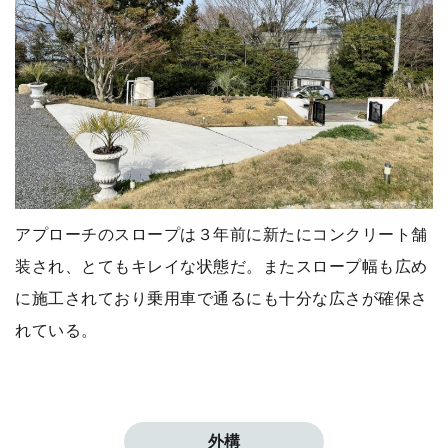
アプローチのスロープは３年前に新たにコンクリート舗
装され、とてもキレイな状態だ。またスロープ幅も広め
に施工されており乗用車で通るにも十分な広さが確保さ
れている。
外構