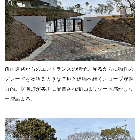
前面道路からのエントランスの様子。見るからに物件の
グレードを物語る大きな門扉と建物へ続くスロープが魅
力的。庭園灯が各所に配置され夜にはリゾート感がより
一層高まる。