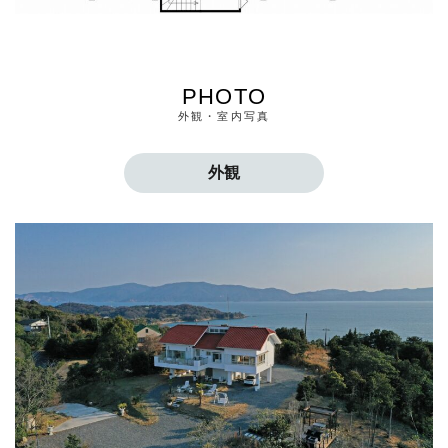
PHOTO
外観・室内写真
外観