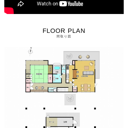
FLOOR PLAN
間取り図