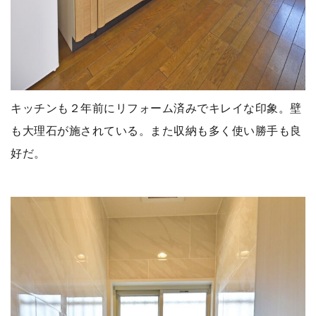
キッチンも２年前にリフォーム済みでキレイな印象。壁
も大理石が施されている。また収納も多く使い勝手も良
好だ。