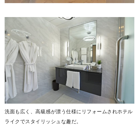
洗面も広く、高級感が漂う仕様にリフォームされホテル
ライクでスタイリッシュな趣だ。