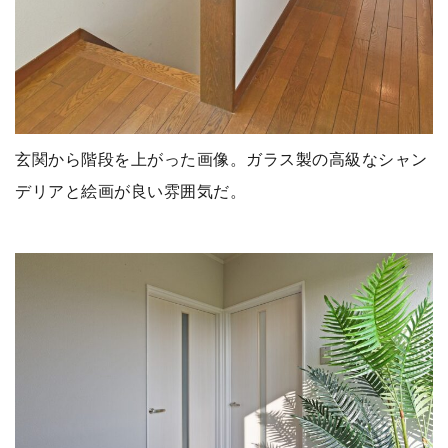
玄関から階段を上がった画像。ガラス製の高級なシャン
デリアと絵画が良い雰囲気だ。