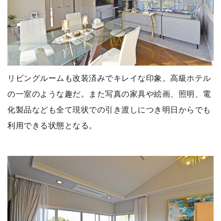
リビングルームも改装済みでキレイな印象。高級ホテル
の一室のような趣だ。また写真の家具や絵画、照明、電
化製品なども全て現状での引き渡しにつき明日からでも
利用できる状態となる。