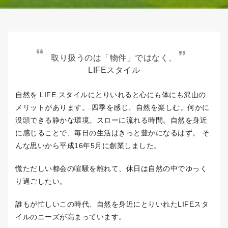
取り扱うのは「物件」ではなく、
LIFEスタイル
自然を LIFE スタイルにとりいれると心にも体にも沢山の
メリットがあります。
四季を感じ、自然を楽しむ。何かに
没頭できる静かな環境。スローに流れる時間。自然を身近
に感じることで、毎日の生活はきっと豊かになるはず。
そ
んな思いから平成16年5月に創業しました。
慌ただしい都会の喧騒を離れて、休日は自然の中でゆっく
り過ごしたい。
誰もが忙しいこの時代、自然を身近にとりいれたLIFEスタ
イルのニーズが高まっています。