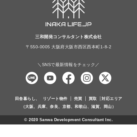
三和開発コンサルタント株式会社
〒550-0005 大阪府大阪市西区西本町1-8-2
＼SNSで最新情報をチェック／
田舎暮らし、
リゾート物件
売買
買取
対応エリア
（大阪、兵庫、奈良、京都、和歌山、滋賀、岡山）
© 2020 Sanwa Development Consultant Inc.