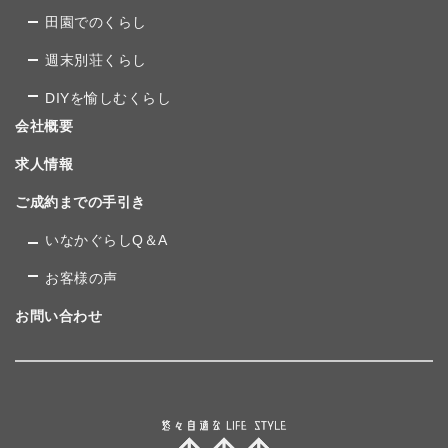
田園でのくらし
週末別荘くらし
DIYを愉しむくらし
会社概要
求人情報
ご成約までの手引き
いなかぐらしQ＆A
お客様の声
お問い合わせ