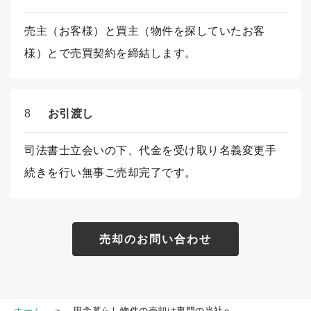
売主（お客様）と買主（物件を探していたお客
様）とで売買契約を締結します。
8
お引渡し
司法書士立会いの下、代金を受け取り名義変更手
続きを行い無事ご売却完了です。
売却のお問い合わせ
ホーム
田舎暮らし物件の売却は専門の当社へ