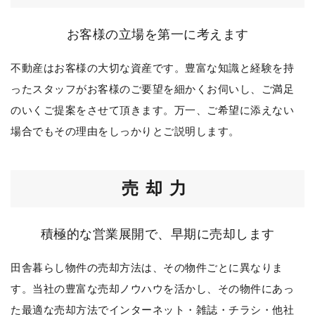
お客様の立場を第一に考えます
不動産はお客様の大切な資産です。豊富な知識と経験を持
ったスタッフがお客様のご要望を細かくお伺いし、ご満足
のいくご提案をさせて頂きます。万一、ご希望に添えない
場合でもその理由をしっかりとご説明します。
売却力
積極的な営業展開で、早期に売却します
田舎暮らし物件の売却方法は、その物件ごとに異なりま
す。当社の豊富な売却ノウハウを活かし、その物件にあっ
た最適な売却方法でインターネット・雑誌・チラシ・他社