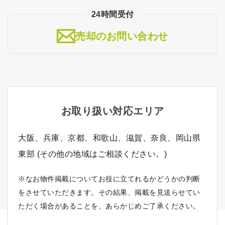
24時間受付
売却のお問い合わせ
お取り扱い対応エリア
大阪、兵庫、京都、和歌山、滋賀、奈良、岡山県
東部 (その他の地域はご相談ください。)
※なお物件掲載についてお役に立てれるかどうかの判断
をさせていただきます。その結果、掲載を見送らせてい
ただく場合があることを、あらかじめご了承ください。