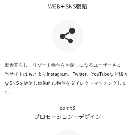
WEB＋SNS戦略
田舎暮らし、リゾート物件をお探しになるユーザーさま。
当サイトはもとよりInstagram、Twitter、YouTubeなど様々
なSNSを駆使し効果的に物件をダイレクトマッチングしま
す。
point3
プロモーション＋デザイン