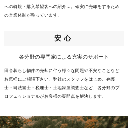
への斡旋・購入希望客への紹介…。確実に売却をするため
の営業体制が整っています。
安心
各分野の専門家による充実のサポート
田舎暮らし物件の売却に伴う様々な問題や不安なことなど
お気軽にご相談下さい。弊社のスタッフをはじめ、弁護
士・司法書士・税理士・土地家屋調査士など、各分野のプ
ロフェッショナルがお客様の疑問点を解決します。