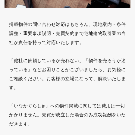
掲載物件の問い合わせ対応はもちろん、現地案内・条件
調整・重要事項説明・売買契約まで宅地建物取引業の当
社が責任を持って対応いたします。
「他社に依頼しているが売れない」「物件を売ろうか迷
っている」などお困りごとがございましたら、お気軽に
ご相談ください。お客様の立場になって、解決いたしま
す。
「いなかぐらしjp」への物件掲載に関しては費用は一切
かかりません。売買が成立した場合のみ成功報酬をいた
だきます。