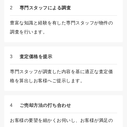
2
専門スタッフによる調査
豊富な知識と経験を有した専門スタッフが物件の
調査を行います。
3
査定価格を提示
専門スタッフが調査した内容を基に適正な査定価
格を算出しお客様へご提示します。
4
ご売却方法の打ち合わせ
お客様の要望を細かくお伺いし、お客様が満足の