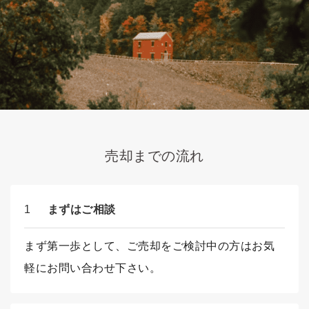
売却までの流れ
1
まずはご相談
まず第一歩として、ご売却をご検討中の方はお気
軽にお問い合わせ下さい。