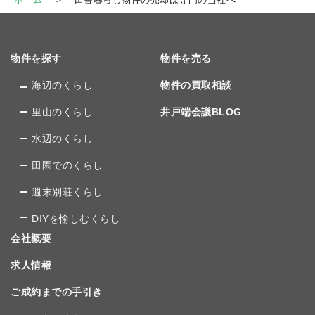
物件を探す
物件を売る
海辺のくらし
物件の買取相談
里山のくらし
井戸端会議BLOG
水辺のくらし
田園でのくらし
週末別荘くらし
DIYを愉しむくらし
会社概要
求人情報
ご成約までの手引き