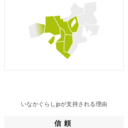
いなかぐらしjpが支持される理由
信頼