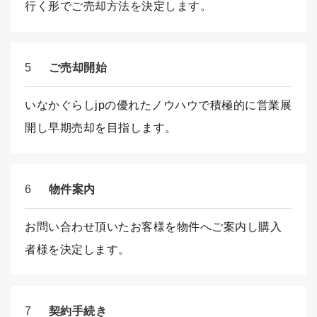
行く形でご売却方法を決定します。
5
ご売却開始
いなかぐらしjpの優れたノウハウで積極的に営業展
開し早期売却を目指します。
6
物件案内
お問い合わせ頂いたお客様を物件へご案内し購入
者様を決定します。
7
契約手続き