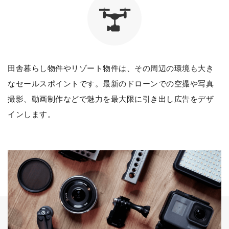
田舎暮らし物件やリゾート物件は、その周辺の環境も大き
なセールスポイントです。最新のドローンでの空撮や写真
撮影、動画制作などで魅力を最大限に引き出し広告をデザ
インします。