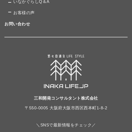
いなかぐらしQ＆A
お客様の声
お問い合わせ
三和開発コンサルタント株式会社
〒550-0005 大阪府大阪市西区西本町1-8-2
＼SNSで最新情報をチェック／