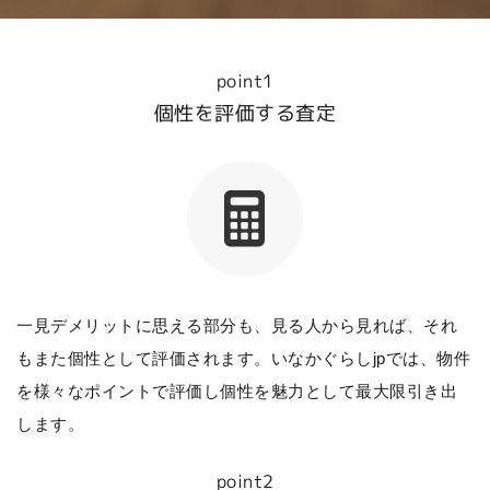
point1
個性を評価する査定
一見デメリットに思える部分も、見る人から見れば、それ
もまた個性として評価されます。いなかぐらしjpでは、物件
を様々なポイントで評価し個性を魅力として最大限引き出
します。
point2