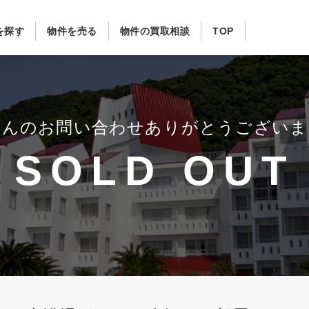
を探す
物件を売る
物件の買取相談
TOP
さんのお問い合わせ
ありがとうございま
SOLD OUT