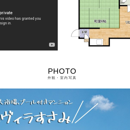
PHOTO
外観・室内写真