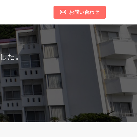
お問い合わせ
した。