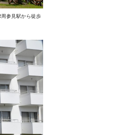
R周参見駅から徒歩