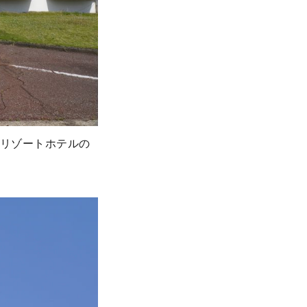
リゾートホテルの