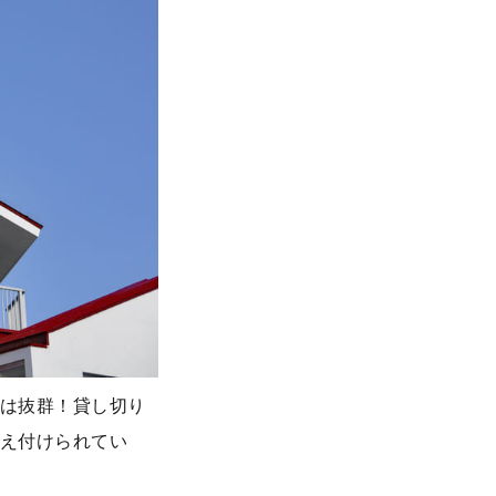
は抜群！貸し切り
え付けられてい