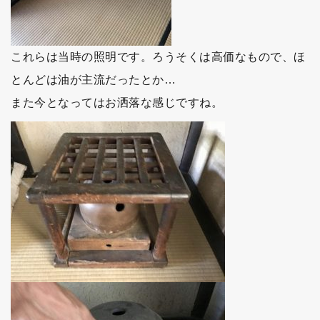
これらは当時の照明です。ろうそくは高価なもので、ほ
とんどは油が主流だったとか…
また今となってはお洒落な感じですね。