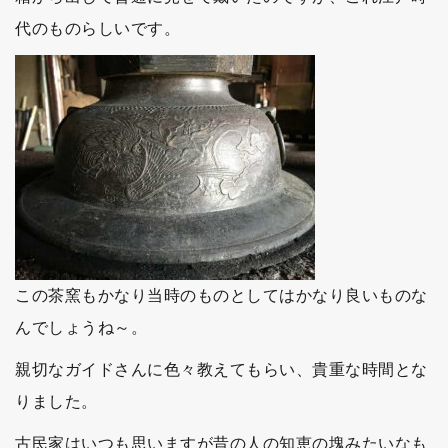
代のものらしいです。
この茶窯もかなり当時のものとしてはかなり良いものな
んでしょうね～。
親切なガイドさんに色々教えてもらい、貴重な時間とな
りました。
古民家はいつも思いますが昔の人の知恵の塊みたいなも