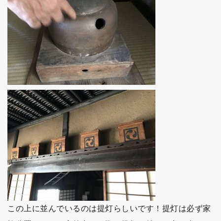
この上に並んでいるのは提灯らしいです！提灯は必ず家