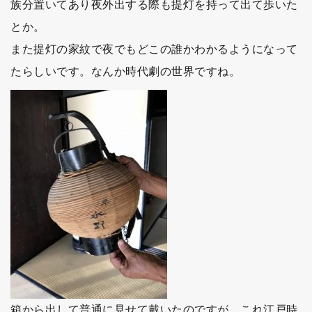
族分置いてあり夜外出する際も提灯を持って出て歩いた
とか。
また提灯の家紋で夜でもどこの誰かわかるようになって
たらしいです。なんか時代劇の世界ですね。
箱から出して普通に見せて戴いたのですが、これ江戸時