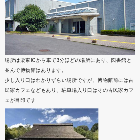
場所は栗東ICから車で3分ほどの場所にあり、図書館と
並んで博物館はあります。
少し入り口はわかりずらい場所ですが、博物館前には古
民家カフェなどもあり、駐車場入り口はその古民家カフ
ェが目印です