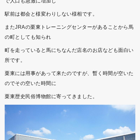
で人口も急激に増加し
駅前は都会と様変わりしない様相です。
またJRAの栗東トレーニングセンターがあることから馬
の町としても知られ
町を走っていると馬にちなんだ店名のお店なども面白い
所です。
栗東には用事があって来たのですが、暫く時間が空いた
のでその空いた時間に
栗東歴史民俗博物館に寄ってきました。