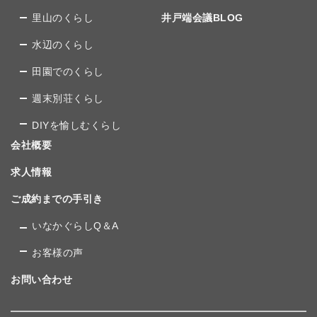
里山のくらし
井戸端会議BLOG
水辺のくらし
田園でのくらし
週末別荘くらし
DIYを愉しむくらし
会社概要
求人情報
ご成約までの手引き
いなかぐらしQ＆A
お客様の声
お問い合わせ