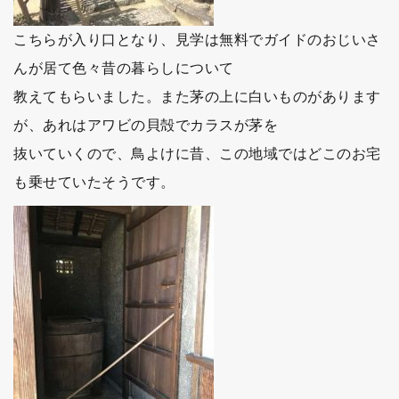
こちらが入り口となり、見学は無料でガイドのおじいさ
んが居て色々昔の暮らしについて
教えてもらいました。また茅の上に白いものがあります
が、あれはアワビの貝殻でカラスが茅を
抜いていくので、鳥よけに昔、この地域ではどこのお宅
も乗せていたそうです。