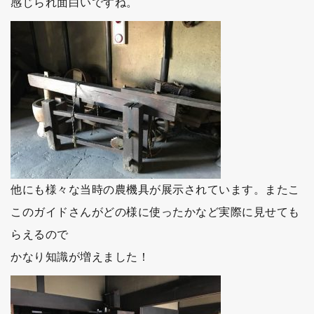
感じられ面白いですね。
他にも様々な当時の農機具が展示されています。またこ
このガイドさんがどの様に使ったかなど実際に見せても
らえるので
かなり知識が増えました！