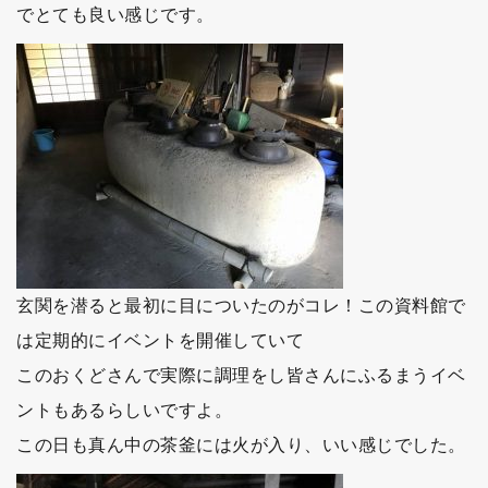
でとても良い感じです。
玄関を潜ると最初に目についたのがコレ！この資料館で
は定期的にイベントを開催していて
このおくどさんで実際に調理をし皆さんにふるまうイベ
ントもあるらしいですよ。
この日も真ん中の茶釜には火が入り、いい感じでした。