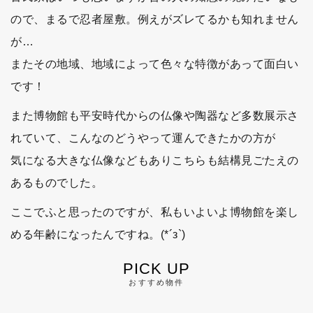
ので、まるで忍者屋敷。例えがズレてるかも知れません
が…
またその地域、地域によって色々な特徴があって面白い
です！
また博物館も平安時代からの仏像や陶器など多数展示さ
れていて、こんなのどうやって運んできたかの方が
気になる大きな仏像などもありこちらも結構見ごたえの
あるものでした。
ここでふと思ったのですが、私もいよいよ博物館を楽し
める年齢になったんですね。(*´з`)
PICK UP
おすすめ物件