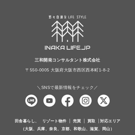
三和開発コンサルタント株式会社
〒550-0005 大阪府大阪市西区西本町1-8-2
＼SNSで最新情報をチェック／
田舎暮らし、
リゾート物件
売買
買取
対応エリア
（大阪、兵庫、奈良、京都、和歌山、滋賀、岡山）