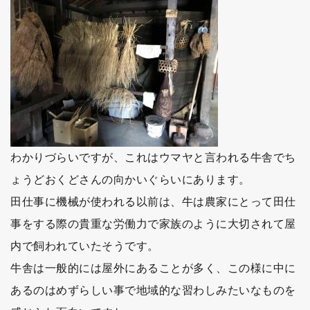
わかりづらいですが、これはウマヤと言われる牛舎でち
ょうどおくどさんの向かいぐらいにあります。
田仕事に機械が使われる以前は、牛は農家にとって田仕
事をする際の貴重な労働力で家族のように大切されて屋
内で飼われていたそうです。
牛舎は一般的には屋外にあることが多く、この様に中に
あるのはめずらしい事で地域的な習わしみたいなものを