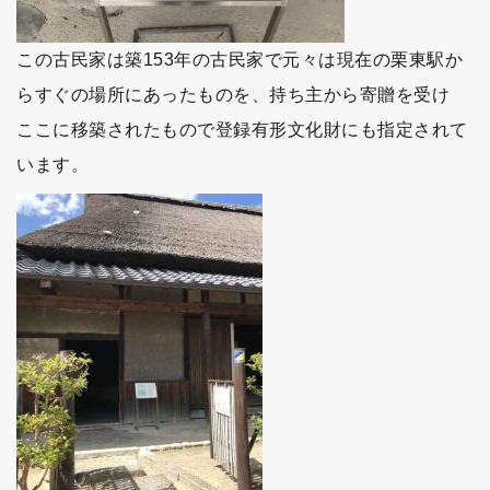
この古民家は築153年の古民家で元々は現在の栗東駅か
らすぐの場所にあったものを、持ち主から寄贈を受け
ここに移築されたもので登録有形文化財にも指定されて
います。