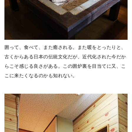
囲って、食べて、また癒される。また暖をとったりと、
古くからある日本の伝統文化だが、近代化された今だか
らこそ感じる良さがある。この囲炉裏を目当てに又、こ
こに来たくなるのかも知れない。