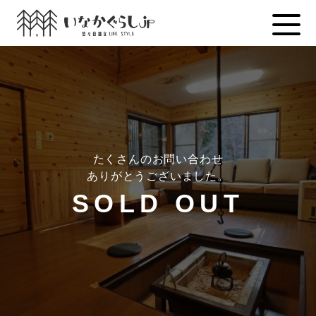
Skip
to
content
たくさんのお問い合わせ
ありがとうございました。
SOLD OUT