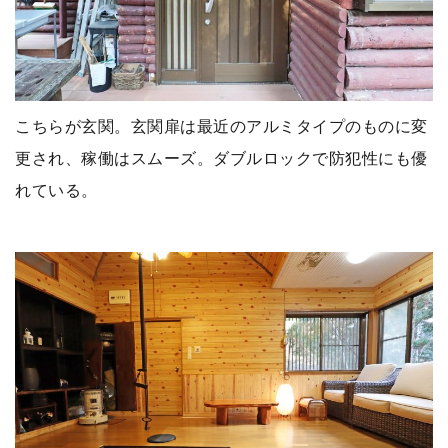
こちらが玄関。玄関扉は最近のアルミタイプのものに変
更され、稼働はスムーズ。ダブルロックで防犯性にも優
れている。