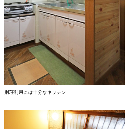
別荘利用には十分なキッチン