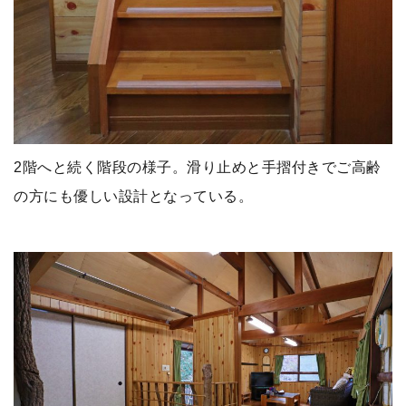
2階へと続く階段の様子。滑り止めと手摺付きでご高齢
の方にも優しい設計となっている。