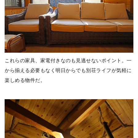
これらの家具、家電付きなのも見逃せないポイント。一
から揃える必要もなく明日からでも別荘ライフが気軽に
楽しめる物件だ。