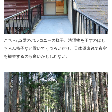
こちらは2階のバルコニーの様子。洗濯物を干すのはも
ちろん椅子など置いてくつろいだり、天体望遠鏡で夜空
を観察するのも良いかもしれない。