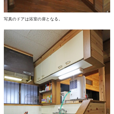
写真のドアは浴室の扉となる。