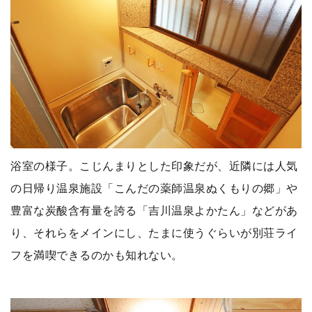
浴室の様子。こじんまりとした印象だが、近隣には人気
の日帰り温泉施設「こんだの薬師温泉ぬくもりの郷」や
豊富な炭酸含有量を誇る「吉川温泉よかたん」などがあ
り、それらをメインにし、たまに使うぐらいが別荘ライ
フを満喫できるのかも知れない。