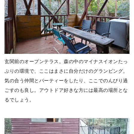
玄関前のオープンテラス。森の中のマイナスイオンたっ
ぷりの環境で、ここはまさに自分だけのグランピング。
気の合う仲間とパーティーをしたり、ここでのんびり過
ごすのも良し。アウトドア好きな方には最高の場所とな
るでしょう。