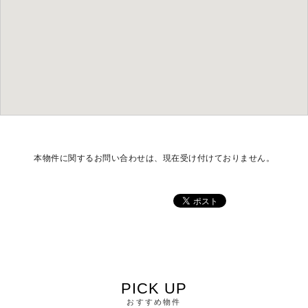
本物件に関するお問い合わせは、現在受け付けておりません。
PICK UP
おすすめ物件