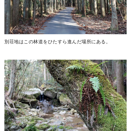
別荘地はこの林道をひたすら進んだ場所にある。