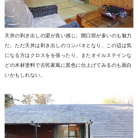
天井の剥き出しの梁が良い感じ。開口部が多いのも魅力
だ。ただ天井は剥き出しのコンパネとなり、この辺は気
になる方はクロスをを張ったり、またオイルステインな
どの木材塗料で古民家風に黒色に仕上げてみるのも面白
いかもしれない。