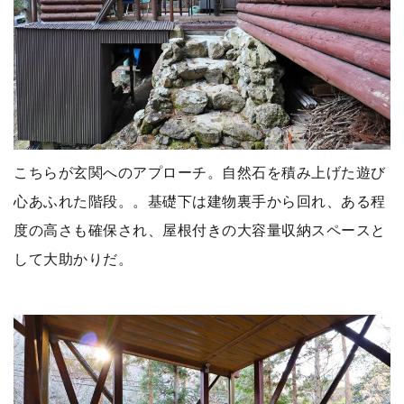
こちらが玄関へのアプローチ。自然石を積み上げた遊び
心あふれた階段。。基礎下は建物裏手から回れ、ある程
度の高さも確保され、屋根付きの大容量収納スペースと
して大助かりだ。