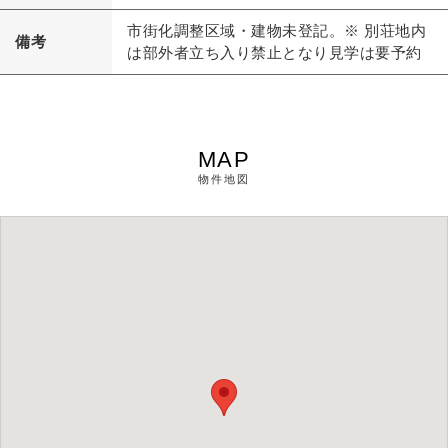
市街化調整区域・建物未登記。※ 別荘地内
備考
は部外者立ち入り禁止となり見学は要予約
MAP
物件地図