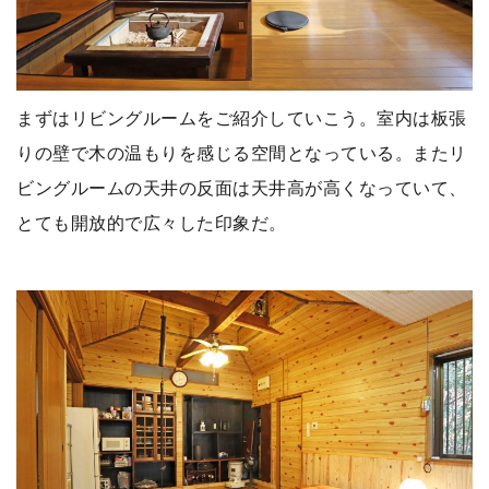
まずはリビングルームをご紹介していこう。室内は板張
りの壁で木の温もりを感じる空間となっている。またリ
ビングルームの天井の反面は天井高が高くなっていて、
とても開放的で広々した印象だ。