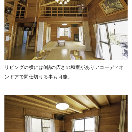
リビングの横には8帖の広さの和室がありアコーディオ
ンドアで間仕切りる事も可能。