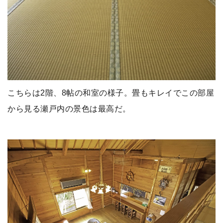
こちらは2階、8帖の和室の様子。畳もキレイでこの部屋
から見る瀬戸内の景色は最高だ。