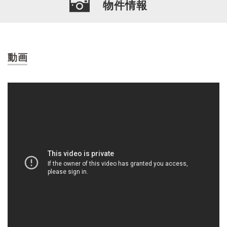
物件情報
動画