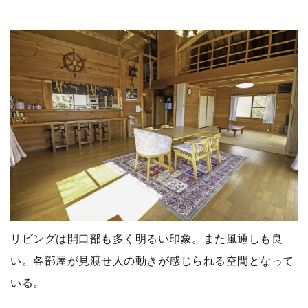
リビングは開口部も多く明るい印象。また風通しも良
い。各部屋が見渡せ人の動きが感じられる空間となって
いる。