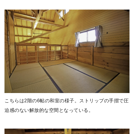
こちらは2階の6帖の和室の様子。ストリップの手摺で圧
迫感のない解放的な空間となっている。