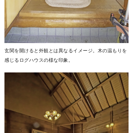
玄関を開けると外観とは異なるイメージ。木の温もりを
感じるログハウスの様な印象。