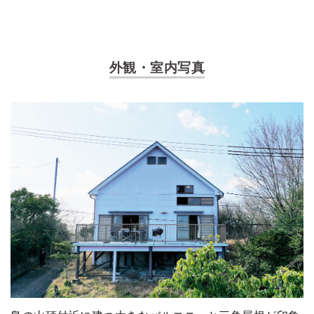
外観・室内写真