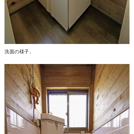
洗面の様子。