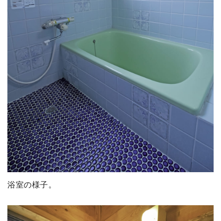
浴室の様子。