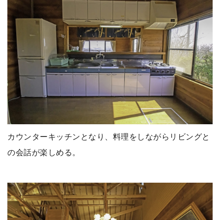
カウンターキッチンとなり、料理をしながらリビングと
の会話が楽しめる。