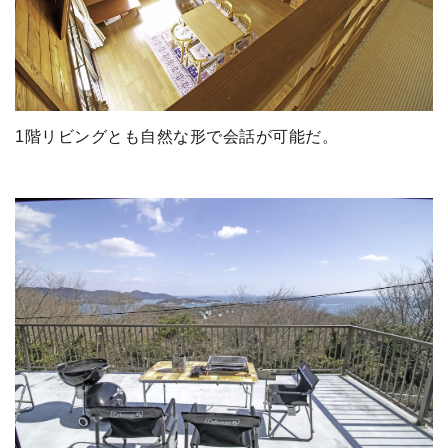
1階リビングとも自然な形で会話が可能だ。