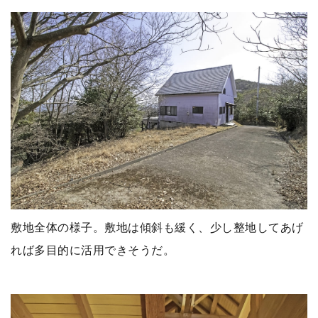
敷地全体の様子。敷地は傾斜も緩く、少し整地してあげ
れば多目的に活用できそうだ。