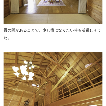
畳の間があることで、少し横になりたい時も活躍しそう
だ。