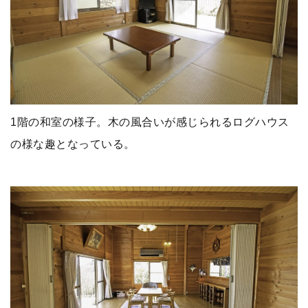
1階の和室の様子。木の風合いが感じられるログハウス
の様な趣となっている。