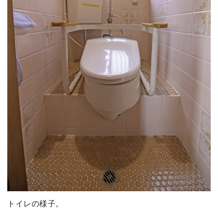
トイレの様子。