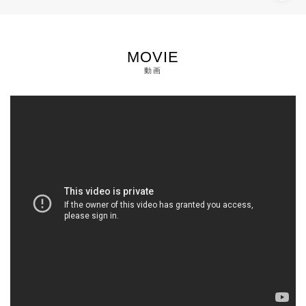
MOVIE
動画