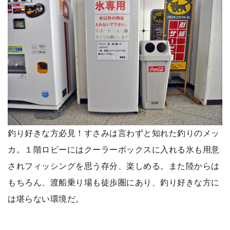
釣り好きな方必見！すさみは言わずと知れた釣りのメッ
カ。１階ロビーにはクーラーボックスに入れる氷も用意
されフィッシングを思う存分、楽しめる。また陸からは
もちろん、渡船乗り場も徒歩圏にあり、釣り好きな方に
は堪らない環境だ。