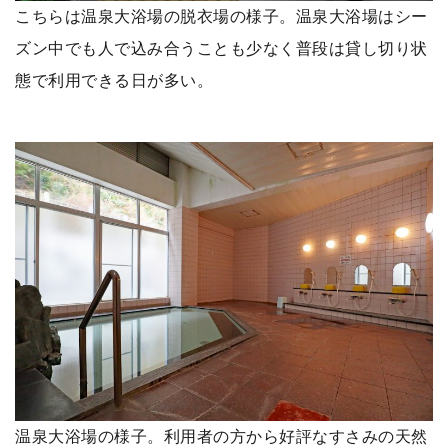
こちらは温泉大浴場の脱衣場の様子。温泉大浴場はシー
ズン中でも人で込み合うことも少なく普段は貸し切り状
態で利用できる日が多い。
温泉大浴場の様子。利用者の方から好評なすさみの天然