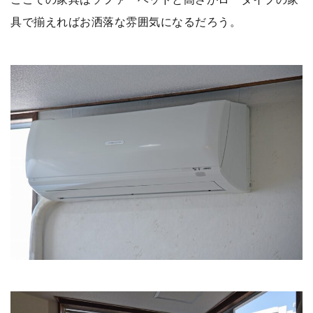
具で揃えればお洒落な雰囲気になるだろう。