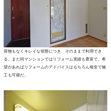
荷物もなくキレイな状態につき、そのままで利用でき
る。また同マンションではリフォーム実績も豊富で、希
望があればリフォームのアドバイスはもちろん格安で施
工も可能だ。