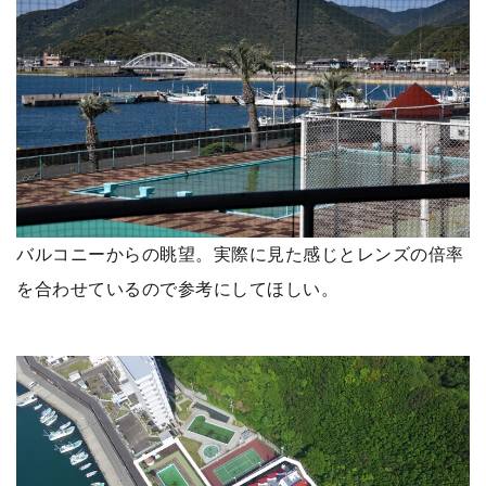
バルコニーからの眺望。実際に見た感じとレンズの倍率
を合わせているので参考にしてほしい。