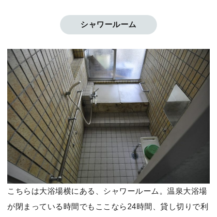
シャワールーム
こちらは大浴場横にある、シャワールーム。温泉大浴場
が閉まっている時間でもここなら24時間、貸し切りで利