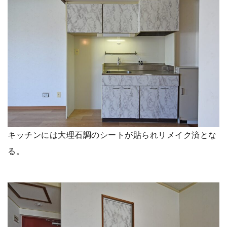
キッチンには大理石調のシートが貼られリメイク済とな
る。