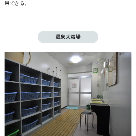
用できる。
温泉大浴場