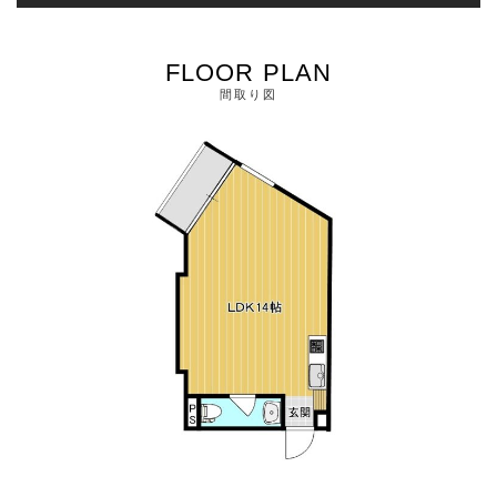
FLOOR PLAN
間取り図