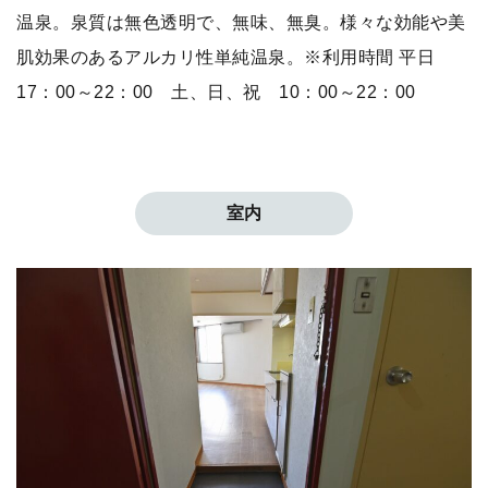
温泉。泉質は無色透明で、無味、無臭。様々な効能や美
肌効果のあるアルカリ性単純温泉。※利用時間 平日
17：00～22：00 土、日、祝 10：00～22：00
室内