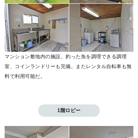
マンション敷地内の施設。釣った魚を調理できる調理
室、コインランドリーも完備。またレンタル自転車も無
料で利用可能だ。
1階ロビー