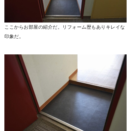
ここからお部屋の紹介だ。リフォーム歴もありキレイな
印象だ。