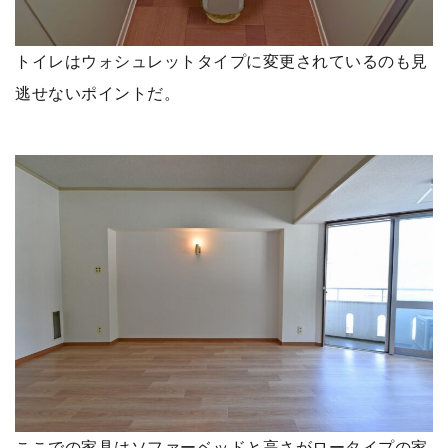
トイレはウォシュレットタイプに変更されているのも見
逃せないポイントだ。
ここでの家具はソファーベッドと高さがロータイプの家