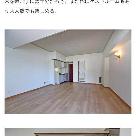
末を過ごすには十分だろう。また他にゲストルームもあ
り大人数でも楽しめる。