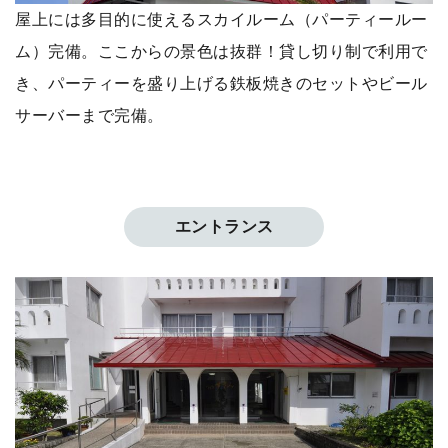
屋上には多目的に使えるスカイルーム（パーティールー
ム）完備。ここからの景色は抜群！貸し切り制で利用で
き、パーティーを盛り上げる鉄板焼きのセットやビール
サーバーまで完備。
エントランス