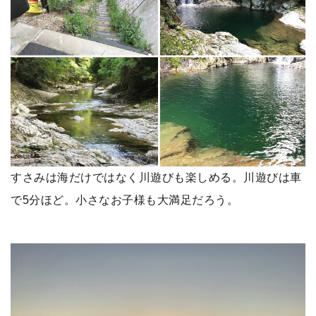
すさみは海だけではなく川遊びも楽しめる。川遊びは車
で5分ほど。小さなお子様も大満足だろう。