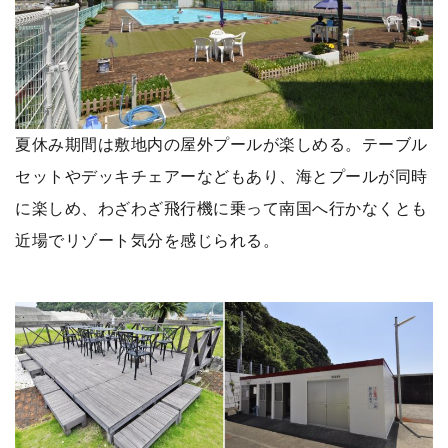
夏休み期間は敷地内の屋外プールが楽しめる。テーブル
セットやデッキチェアーなどもあり、海とプールが同時
に楽しめ、わざわざ飛行機に乗って南国へ行かなくとも
近場でリゾート気分を感じられる。