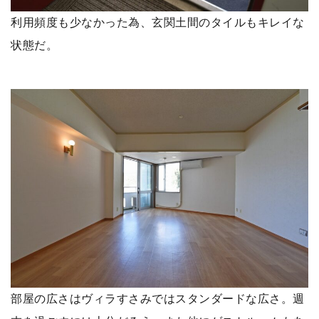
利用頻度も少なかった為、玄関土間のタイルもキレイな
状態だ。
部屋の広さはヴィラすさみではスタンダードな広さ。週