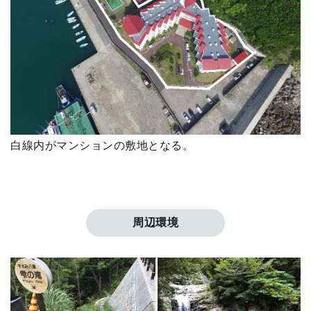
白線内がマンションの敷地となる。
周辺環境