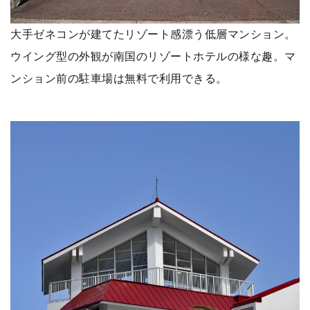
大手ゼネコンが建てたリゾート感漂う低層マンション。
ウイング型の外観が南国のリゾートホテルの様な趣。マ
ンション前の駐車場は無料で利用できる。