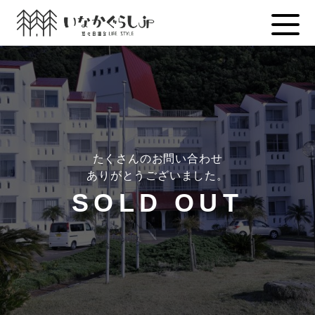
Skip
to
content
たくさんのお問い合わせ
ありがとうございました。
SOLD OUT