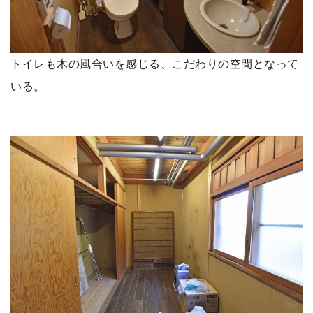
トイレも木の風合いを感じる、こだわりの空間となって
いる。