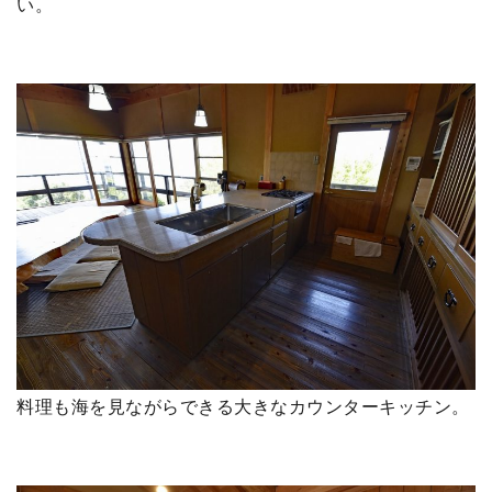
い。
料理も海を見ながらできる大きなカウンターキッチン。