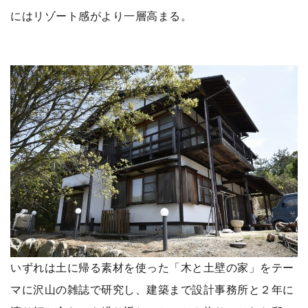
にはリゾート感がより一層高まる。
いずれは土に帰る素材を使った「木と土壁の家」をテー
マに沢山の雑誌で研究し、建築まで設計事務所と２年に