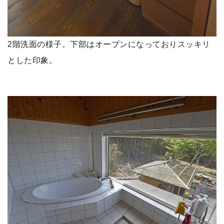
2階洗面の様子。下部はオープンになっておりスッキリ
とした印象。