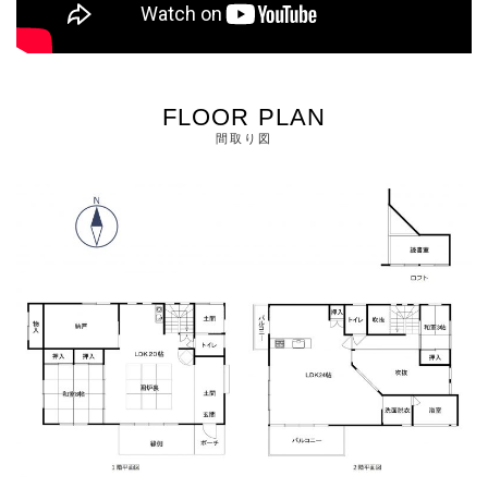
FLOOR PLAN
間取り図