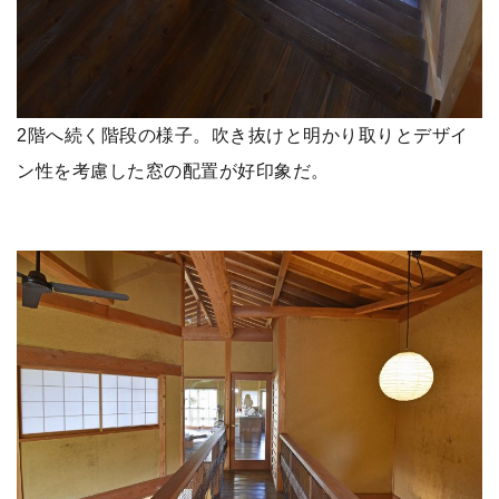
2階へ続く階段の様子。吹き抜けと明かり取りとデザイ
ン性を考慮した窓の配置が好印象だ。