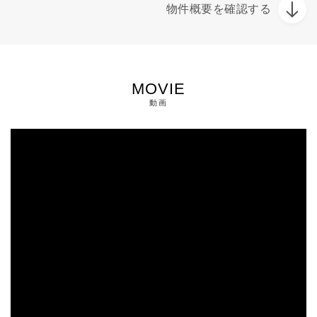
物件概要を確認する
MOVIE
動画