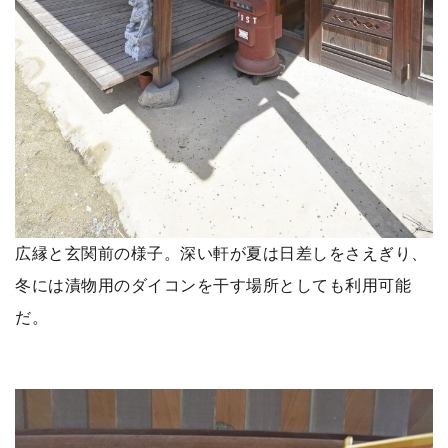
広縁と玄関前の様子。深い軒が夏は日差しをさえぎり、
冬には漬物用のダイコンを干す場所としても利用可能
だ。