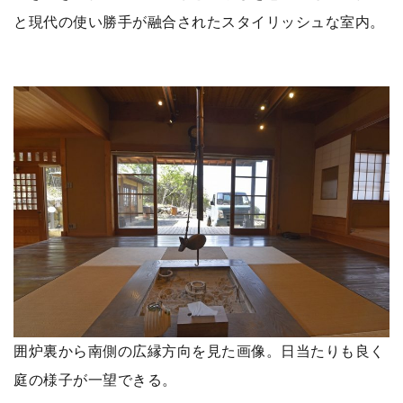
と現代の使い勝手が融合されたスタイリッシュな室内。
囲炉裏から南側の広縁方向を見た画像。日当たりも良く
庭の様子が一望できる。