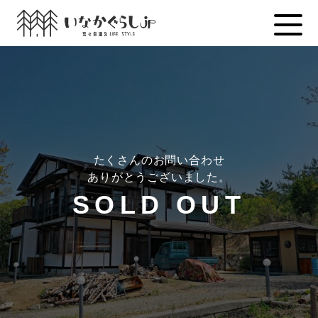
Skip
to
content
たくさんのお問い合わせ
ありがとうございました。
SOLD OUT