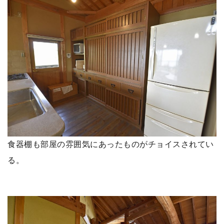
食器棚も部屋の雰囲気にあったものがチョイスされてい
る。