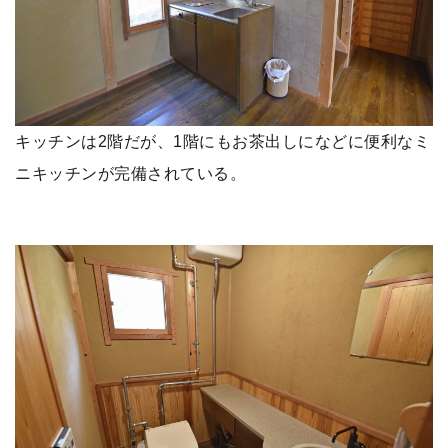
キッチンは2階だが、1階にもお茶出しになどに便利なミ
ニキッチンが完備されている。