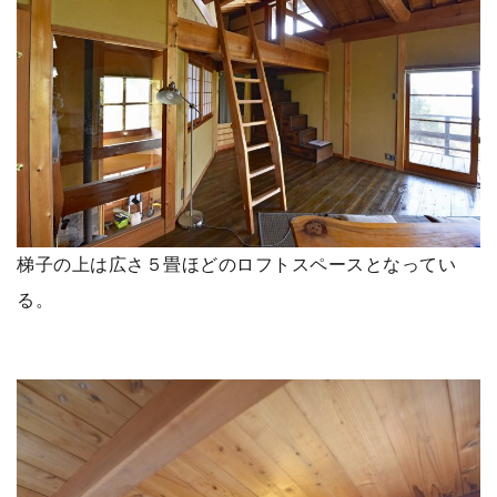
梯子の上は広さ５畳ほどのロフトスペースとなってい
る。