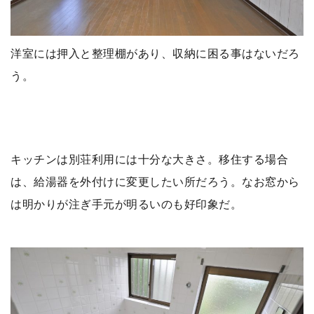
洋室には押入と整理棚があり、収納に困る事はないだろ
う。
キッチンは別荘利用には十分な大きさ。移住する場合
は、給湯器を外付けに変更したい所だろう。なお窓から
は明かりが注ぎ手元が明るいのも好印象だ。