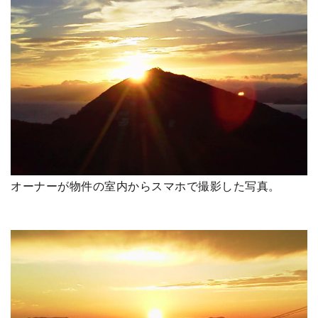
オーナーが物件の室内からスマホで撮影した写真。