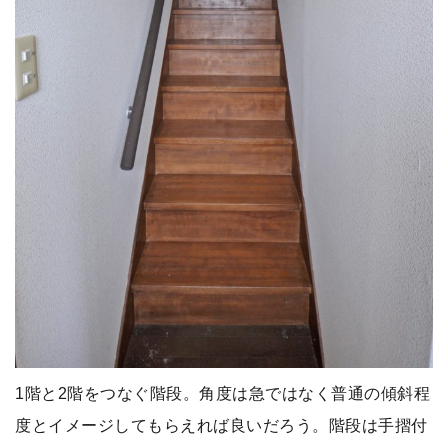
1階と2階をつなぐ階段。角度は急ではなく普通の傾斜程
度とイメージしてもらえれば良いだろう。階段は手摺付