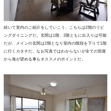
続いて室内のご紹介をしていこう。こちらは2階のリビ
ングダイニングだ。玄関は1階、2階ともに出入りは可能
だが、メインの玄関は2階となり室内の階段を下りて1階
に行くカタチだ。なお写真ではわからないが全ての部屋
から海が望める事もオススメのポイントだ。