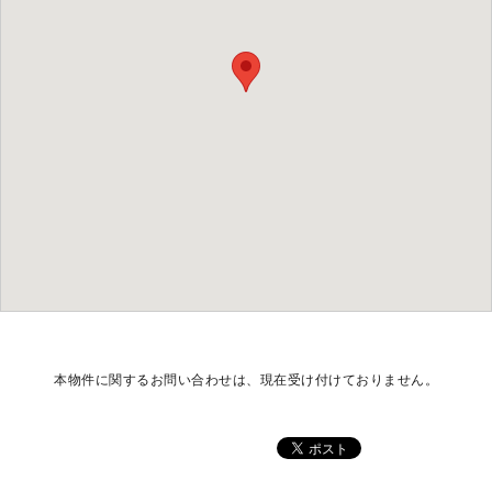
本物件に関するお問い合わせは、現在受け付けておりません。