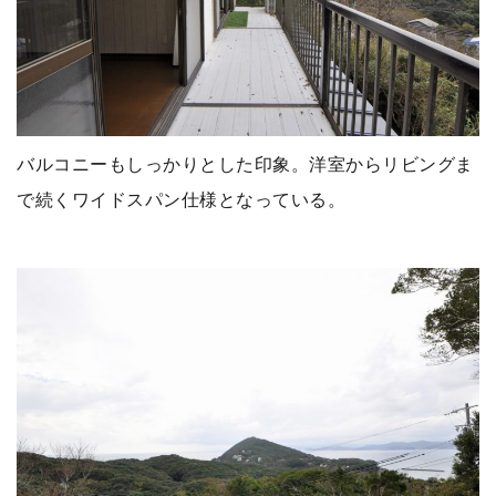
バルコニーもしっかりとした印象。洋室からリビングま
で続くワイドスパン仕様となっている。