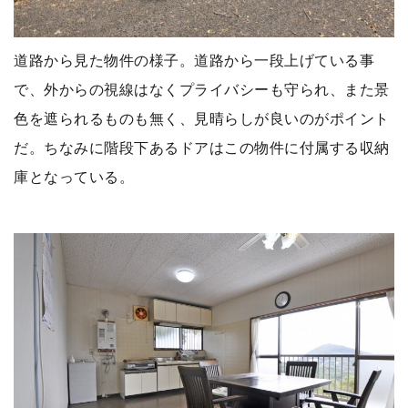
道路から見た物件の様子。道路から一段上げている事
で、外からの視線はなくプライバシーも守られ、また景
色を遮られるものも無く、見晴らしが良いのがポイント
だ。ちなみに階段下あるドアはこの物件に付属する収納
庫となっている。