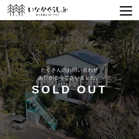
Skip
to
content
たくさんのお問い合わせ
ありがとうございました。
SOLD OUT