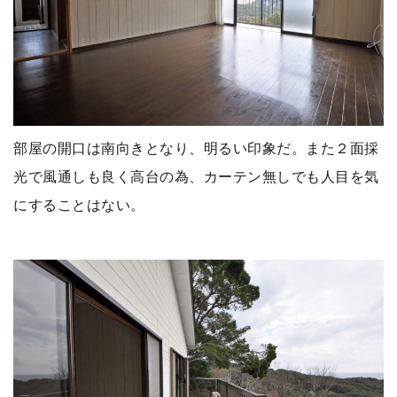
部屋の開口は南向きとなり、明るい印象だ。また２面採
光で風通しも良く高台の為、カーテン無しでも人目を気
にすることはない。