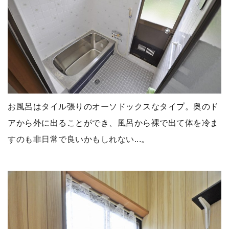
お風呂はタイル張りのオーソドックスなタイプ。奥のド
アから外に出ることができ、風呂から裸で出て体を冷ま
すのも非日常で良いかもしれない...。