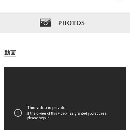
PHOTOS
動画