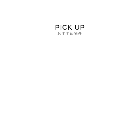
PICK UP
おすすめ物件