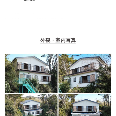
外観・室内写真