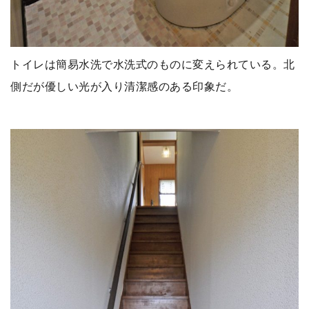
トイレは簡易水洗で水洗式のものに変えられている。北
側だが優しい光が入り清潔感のある印象だ。