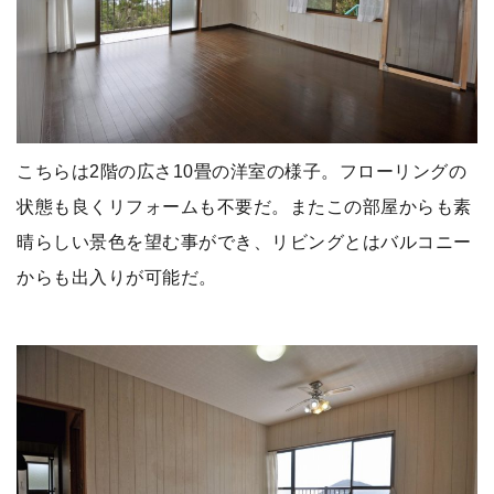
こちらは2階の広さ10畳の洋室の様子。フローリングの
状態も良くリフォームも不要だ。またこの部屋からも素
晴らしい景色を望む事ができ、リビングとはバルコニー
からも出入りが可能だ。